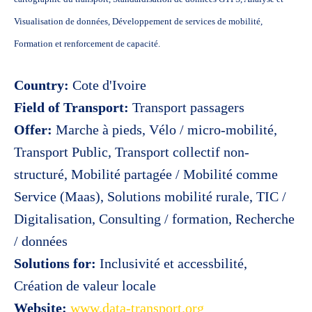
Visualisation de données, Développement de services de mobilité,
Formation et renforcement de capacité.
Country:
Cote d'Ivoire
Field of Transport:
Transport passagers
Offer:
Marche à pieds, Vélo / micro-mobilité,
Transport Public, Transport collectif non-
structuré, Mobilité partagée / Mobilité comme
Service (Maas), Solutions mobilité rurale, TIC /
Digitalisation, Consulting / formation, Recherche
/ données
Solutions for:
Inclusivité et accessbilité,
Création de valeur locale
Website:
www.data-transport.org