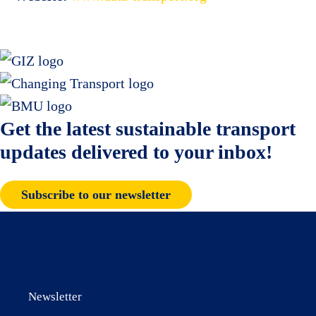
Get the latest sustainable transport
updates delivered to your inbox!
Subscribe to our newsletter
Newsletter